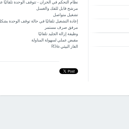
نظام التحكم في الخزان - تتوقف الوحدة تلقائيًا عند
مرشح قابل للفك والغسل
تشغيل متواصل
إعادة التشغيل تلقائيًا في حالة توقف الوحدة بشك
مرفق صرف مستمر
وظيفة إزالة الجليد تلقائيًا
مقبض عملي لسهولة المناولة
الغاز البيئي R134a