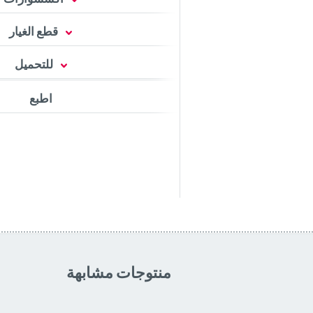
قطع الغيار
للتحميل
اطبع
منتوجات مشابهة