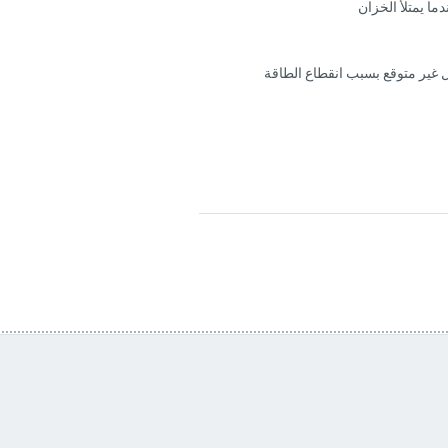
ما يمتلأ الخزان
ل غير متوقع بسبب انقطاع الطاقة