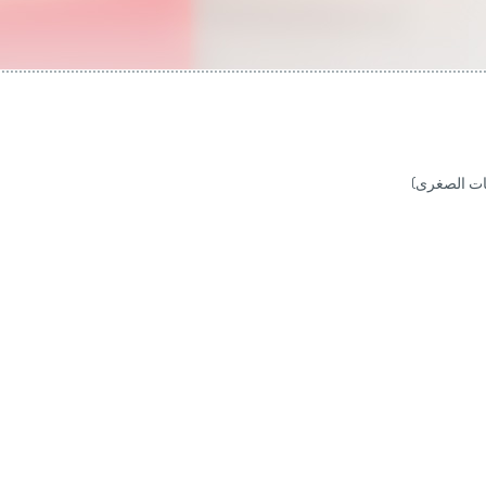
ات الصغرى)