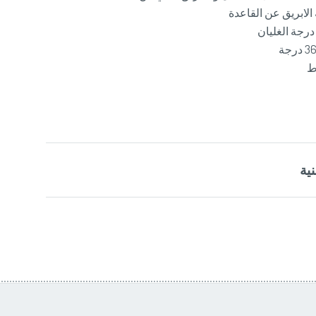
 الابريق عن القاعدة
درجة الغليان
ية