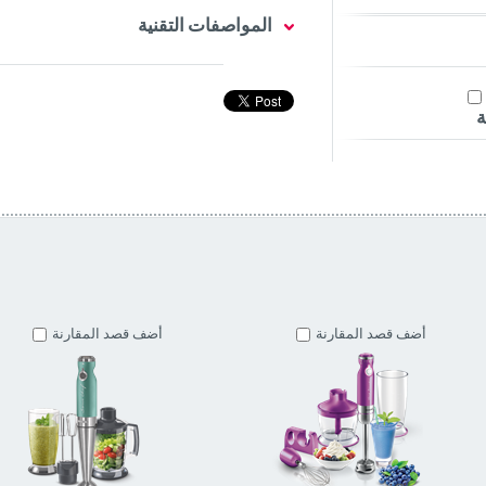
المواصفات التقنية
ة
أضف قصد المقارنة
أضف قصد المقارنة