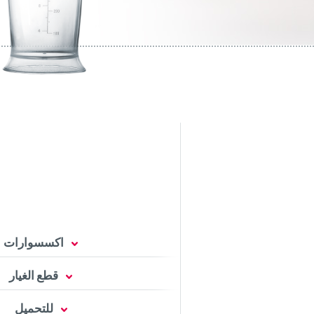
اكسسوارات
قطع الغيار
للتحميل