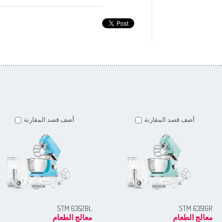
أضف قصد المقارنة
أضف قصد المقارنة
STM 6352BL
STM 6351GR
معالج الطعام
معالج الطعام