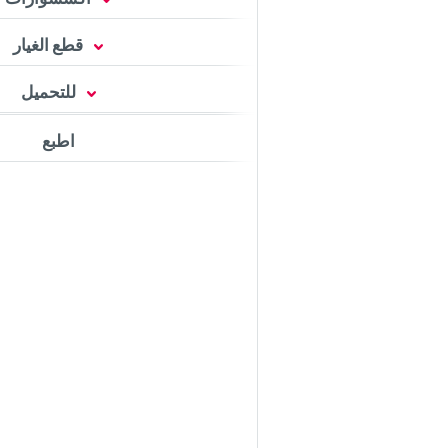
قطع الغيار
للتحميل
اطبع