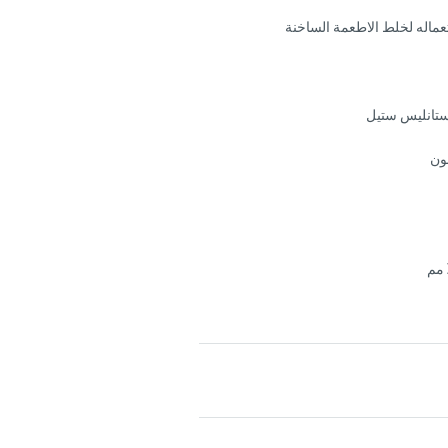
ماله لخلط الاطعمة الساخنة
ون