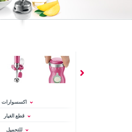
اكسسوارات
قطع الغيار
للتحميل