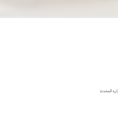
ارة المحددة