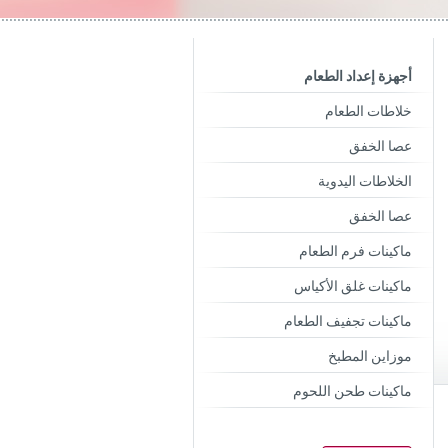
أجهزة إعداد الطعام
خلاطات الطعام
عصا الخفق
الخلاطات اليدوية
عصا الخفق
ماكينات فرم الطعام
ماكينات غلق الأكياس
ماكينات تجفيف الطعام
موزاين المطبخ
ماكينات طحن اللحوم