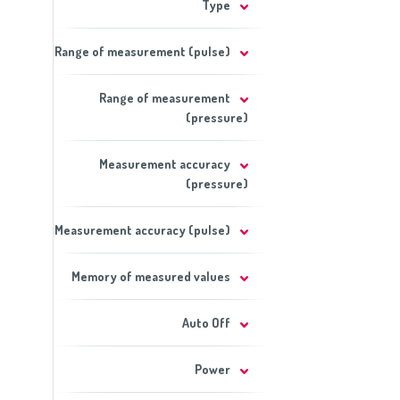
Type
Range of measurement (pulse)
Range of measurement
(pressure)
Measurement accuracy
(pressure)
Measurement accuracy (pulse)
Memory of measured values
Auto Off
Power