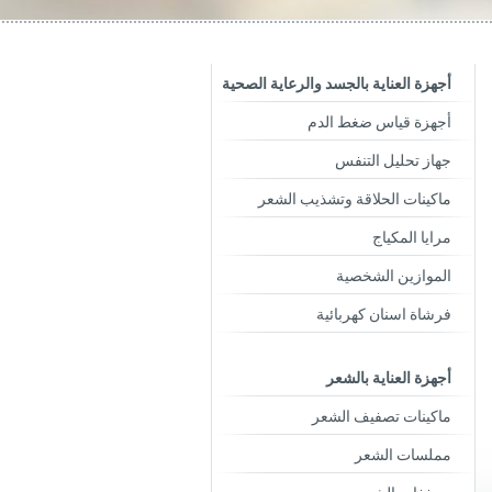
أجهزة العناية بالجسد والرعاية الصحية
أجهزة قياس ضغط الدم
جهاز تحليل التنفس
ماكينات الحلاقة وتشذيب الشعر
مرايا المكياج
الموازين الشخصية
فرشاة اسنان كهربائية
أجهزة العناية بالشعر
ماكينات تصفيف الشعر
مملسات الشعر