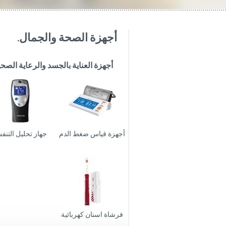
أجهزة الصحة والجمال.
أجهزة العناية بالجسد والرعاية الصحي
أجهزة قياس ضغط الدم
جهاز تحليل التن
فرشاة اسنان كهربائية