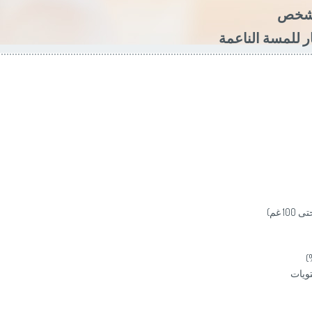
ر للمسة الناعمة