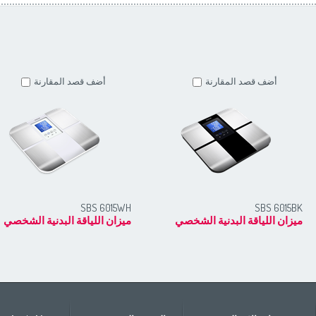
أضف قصد المقارنة
أضف قصد المقارنة
SBS 6015WH
SBS 6015BK
ميزان اللياقة البدنية الشخصي
ميزان اللياقة البدنية الشخصي
Europe
Oceania
Nort