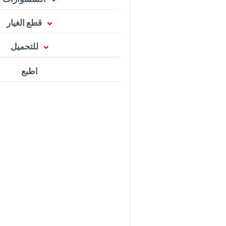
قطع الغيار
للتحميل
اطبع