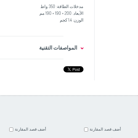
مدخلات الطاقة: 350 واط
الأبعاد: 200 × 190 × 190 مم
الوزن: 1.4 كجم
المواصفات التقنية
أضف قصد المقارنة
أضف قصد المقارنة