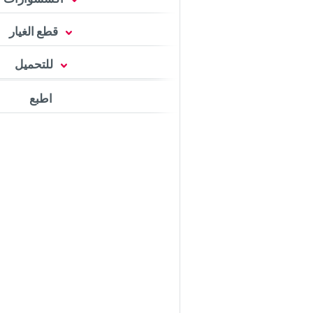
قطع الغيار
للتحميل
اطبع