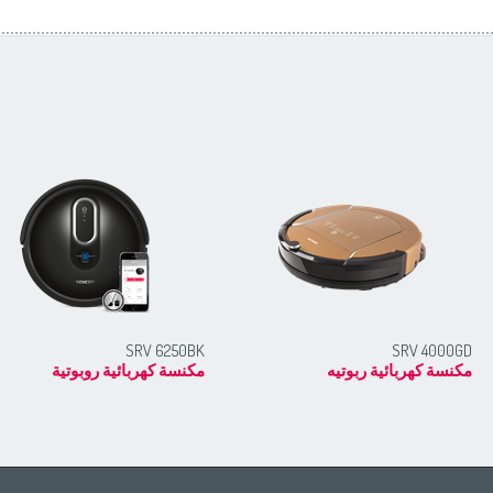
SRV 6250BK
SRV 4000GD
مكنسة كهربائية ربوتيه
مكنسة كهربائية روبوتية