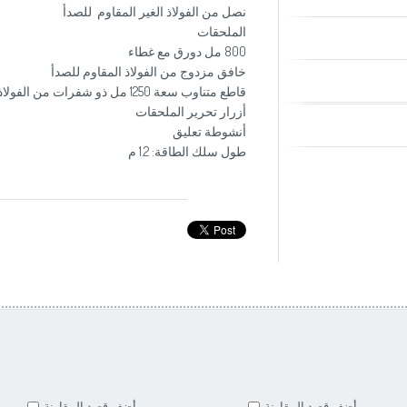
نصل من الفولاذ الغير المقاوم للصدأ
الملحقات
800 مل دورق مع غطاء
خافق مزدوج من الفولاذ المقاوم للصدأ
قاطع متناوب سعة 1250 مل ذو شفرات من الفولاذ المقاوم للصدأ
أزرار تحرير الملحقات
أنشوطة تعليق
طول سلك الطاقة: 1.2 م
أضف قصد المقارنة
أضف قصد المقارنة