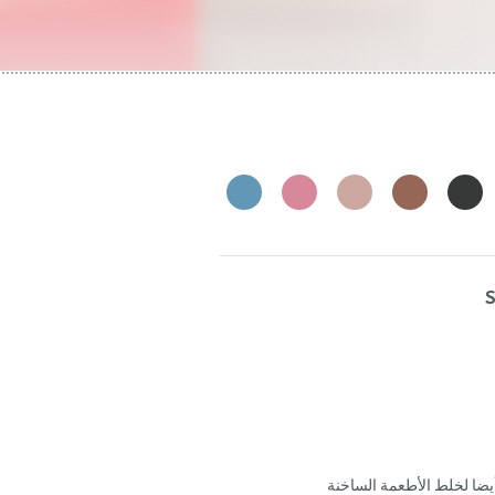
يضا لخلط الأطعمة الساخنة