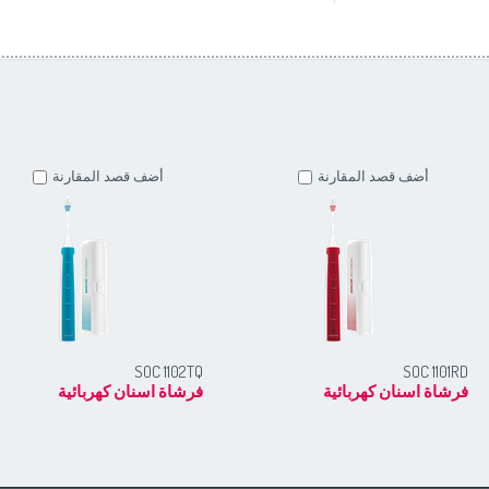
أضف قصد المقارنة
أضف قصد المقارنة
SOC 1102TQ
SOC 1101RD
فرشاة اسنان كهربائية
فرشاة اسنان كهربائية