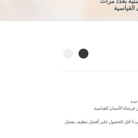
سنية بعدد مرات
القياسية
 فرشاة الأسنان القياسية
وسيقوم المؤقت الذكي بتقسيم فرشاة الأسنان إلى 4 كتل للحصول على أفضل تنظيف بفضل