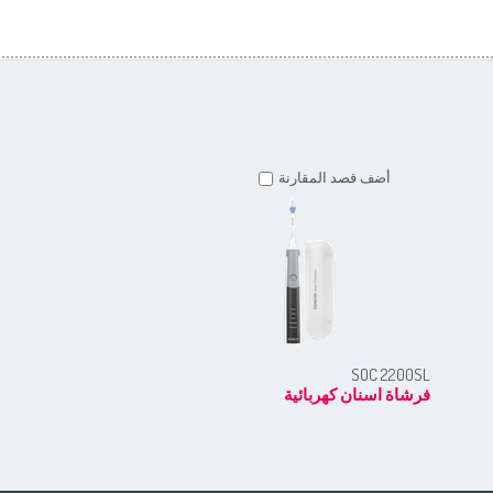
أضف قصد المقارنة
أضف قصد المقارنة
SOC 2201RS
SOC 2200SL
فرشاة اسنان كهربائية
فرشاة اسنان كهربائية