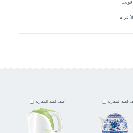
 قصد المقارنة
أضف قصد المقارنة