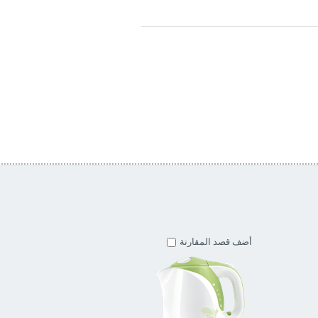
أضف قصد المقارنة
أضف قصد المقارنة