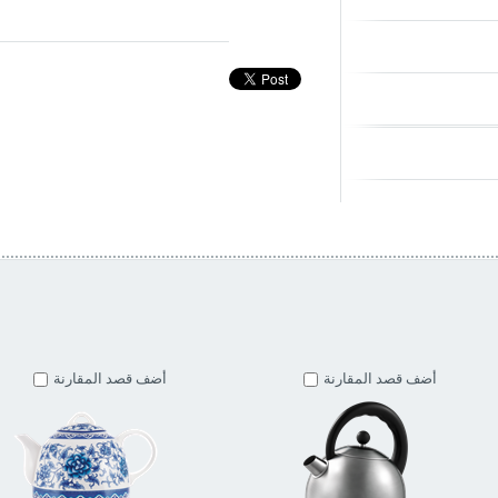
أضف قصد المقارنة
أضف قصد المقارنة