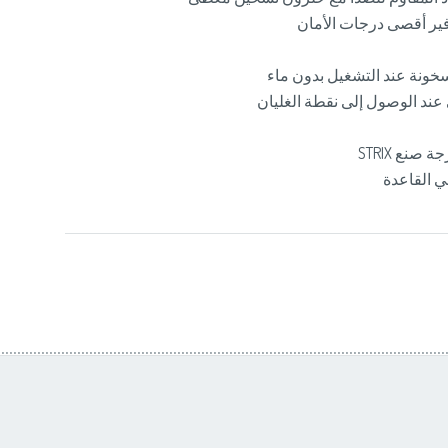
فير أقصى درجات الأمان
خونة عند التشغيل بدون ماء
عند الوصول إلى نقطة الغليان
ي القاعدة