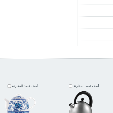
أضف قصد المقارنة
أضف قصد المقارنة