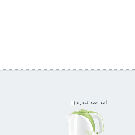
أضف قصد المقارنة
أضف قصد المقارنة