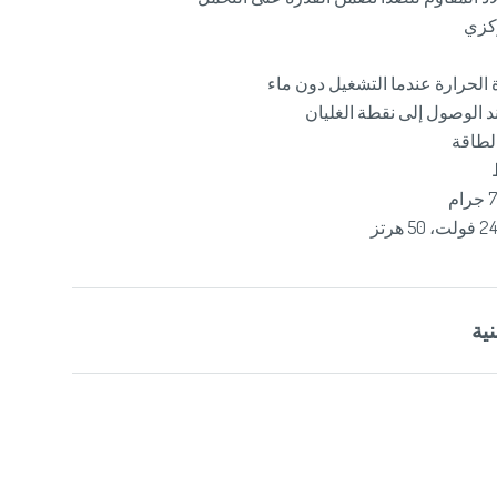
حرارة عندما التشغيل دون ماء
الوصول إلى نقطة الغليان
لطاقة
ية