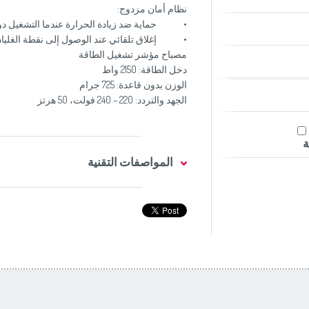
نظام أمان مزدوج:
• حماية ضد زيادة الحرارة عندما التشغيل دو
• إغلاق تلقائي عند الوصول إلى نقطة الغليا
مصباح مؤشر تشغيل الطاقة
دخل الطاقة: 2150 واط
الوزن بدون قاعدة: 725 جرام
الجهد والتردد: 220 – 240 فولت، 50 هرتز
ة
المواصفات التقنية